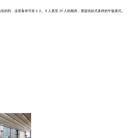
尝的到，这里备有可坐 4 人、8 人甚至 20 人
的厢房，更提供款式多样的午饭菜式。