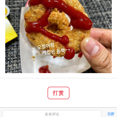
打赏
0评
发表评论