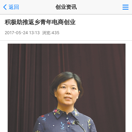
返回
创业资讯
积极助推返乡青年电商创业
2017-05-24 13:13 浏览:
435