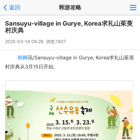
返回
韩游攻略
Sansuyu-village in Gurye, Korea求礼山茱萸
村庆典
2025-03-14 09:28 浏览:
1827
韩网
讯/Sansuyu-village in Gurye, Korea求礼山茱萸
村庆典从3月15日开始。