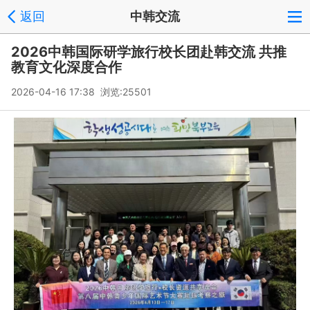
返回
中韩交流
2026中韩国际研学旅行校长团赴韩交流 共推
教育文化深度合作
2026-04-16 17:38 浏览:
25501