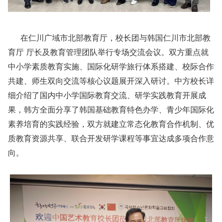
在仁川广域市北部教育厅，校长团与韩国仁川市北部教
育厅 厅长及教育管理团队举行专场交流会议。双方重点就
中小学素质教育实施、国际化研学旅行体系搭建、校际合作
共建、师生双向交流等核心议题展开深入研讨。中方校长详
细介绍了国内中小学国际教育交流、研学实践教育开展成
果，韩方全面分享了韩国基础教育特色办学、青少年国际化
素养培育的实践经验，双方就建立常态化教育合作机制、优
质教育资源共享、联合开发研学课程等事宜达成多项合作意
向。