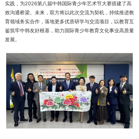
实践，为2026第八届中韩国际青少年艺术节大赛搭建了高
效沟通桥梁。未来，双方将以此次交流为契机，持续推进教
育领域务实合作，落地更多优质研学与交流项目，以教育互
鉴筑牢中韩友好根基，助力国际青少年教育文化事业高质量
发展。