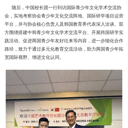
随后，中国校长团一行到访国际青少年文化学术交流协
会，实地考察协会青少年文化交流阵地、国际研学项目运营
平台，并与协会核心负责人及韩国教育界代表深入洽谈。双
方围绕搭建中韩青少年文化学术交流平台、开展跨国研学实
践活动、促进两国青少年友好往来等内容，进一步细化合作
路径，致力于通过多元化教育交流活动，助力两国青少年拓
宽国际视野、增进文化认同。