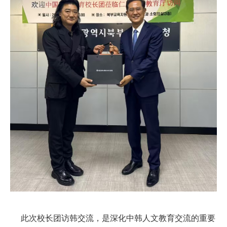
此次校长团访韩交流，是深化中韩人文教育交流的重要