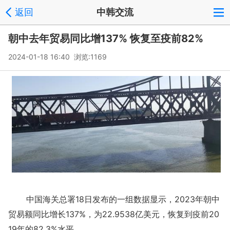
返回
中韩交流
朝中去年贸易同比增137% 恢复至疫前82%
2024-01-18 16:40 浏览:
1169
中国海关总署18日发布的一组数据显示，2023年朝中
贸易额同比增长137%，为22.9538亿美元，恢复到疫前20
19年的82.3%水平。