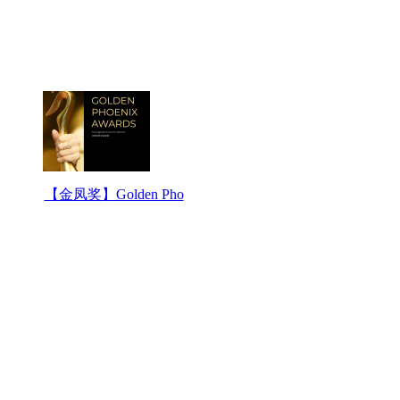
【金凤奖】Golden Pho