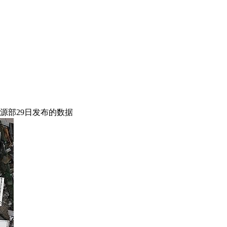
源部29日发布的数据