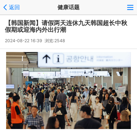
返回
健康话题
【韩国新闻】请假两天连休九天韩国超长中秋
假期或迎海内外出行潮
2024-08-22 16:39 浏览:
2548