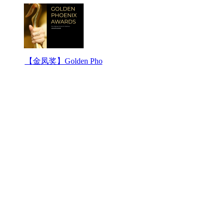
【金凤奖】Golden Pho