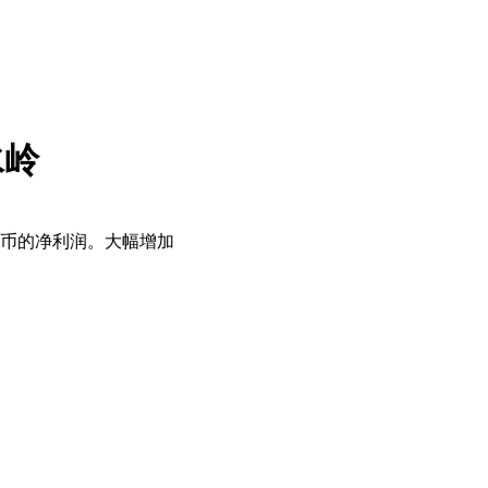
水岭
民币的净利润。大幅增加