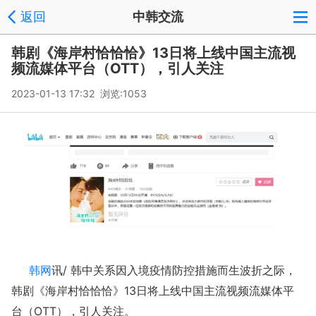
返回
中韩交流
韩剧《海岸村恰恰恰》13日将上线中国主流视
频流媒体平台（OTT），引人关注
2023-01-13 17:32 浏览:
1053
韩网
讯/ 韩中关系因入境疫情防控措施而生波折之际，
韩剧《海岸村恰恰恰》13日将上线中国主流视频流媒体平
台（OTT），引人关注。