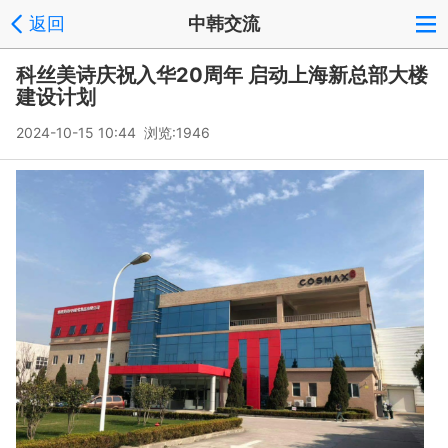
返回
中韩交流
科丝美诗庆祝入华20周年 启动上海新总部大楼
建设计划
2024-10-15 10:44 浏览:
1946