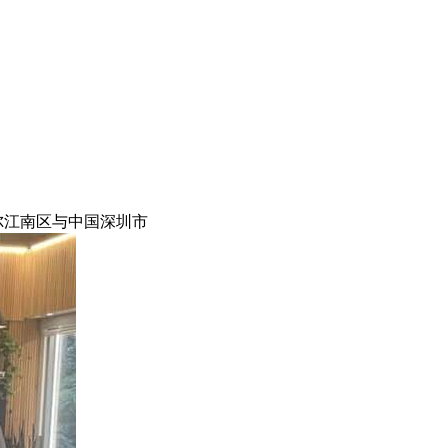
尔江南区与中国深圳市