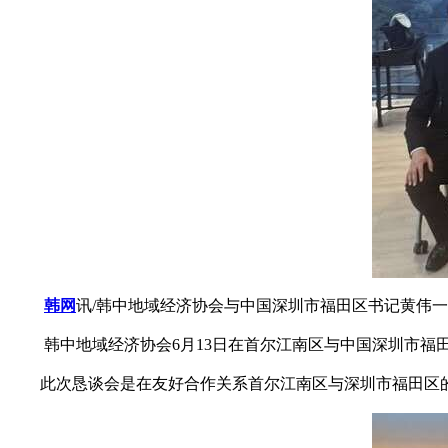
韩网
讯/韩中地域经济协会与中国深圳市福田区书记黄伟
韩中地域经济协会6月13日在首尔江南区与中国深圳市福田
此次恳谈会是在友好合作关系首尔江南区与深圳市福田区的