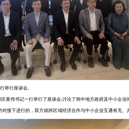
一行举行座谈会。
区黄伟书记一行举行了座谈会,讨论了韩中地方政府及中小企业
对接下进行的，双方就跨区域经济合作与中小企业互通有无、