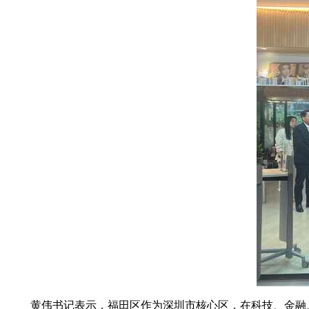
黄伟书记表示，福田区作为深圳市核心区，在科技、金融、