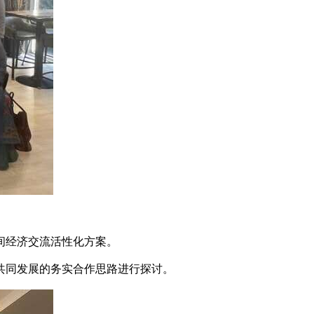
间经济交流活性化方案。
共同发展的务实合作思路进行探讨。