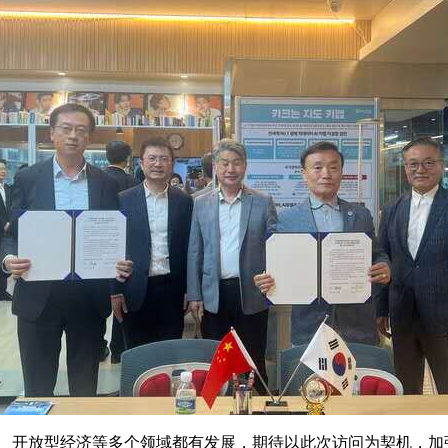
开放型经济等多个领域都有发展，期待以此次访问为契机，加