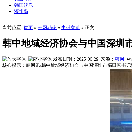
韩国娱乐
济州岛
当前位置:
首页
»
韩网动态
»
中韩交流
» 正文
韩中地域经济协会与中国深圳
发布日期：2025-06-29 来源：
韩网
ww
核心提示：韩网讯/韩中地域经济协会与中国深圳市福田区书记