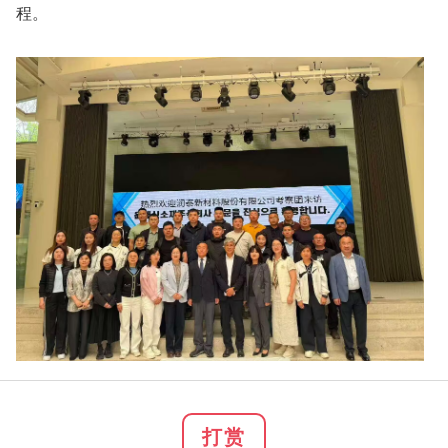
程。
打赏