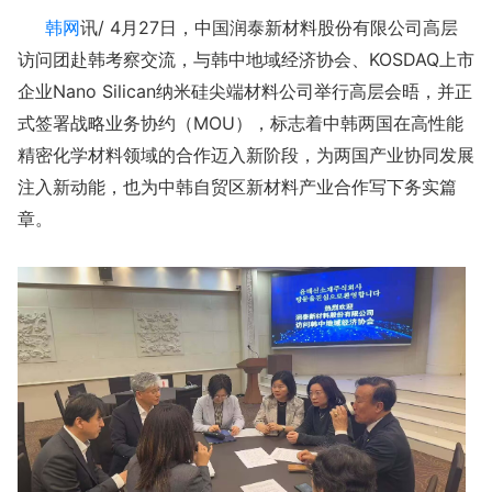
韩网
讯/ 4月27日，中国润泰新材料股份有限公司高层
访问团赴韩考察交流，与韩中地域经济协会、KOSDAQ上市
企业Nano Silican纳米硅尖端材料公司举行高层会晤，并正
式签署战略业务协约（MOU），标志着中韩两国在高性能
精密化学材料领域的合作迈入新阶段，为两国产业协同发展
注入新动能，也为中韩自贸区新材料产业合作写下务实篇
章。