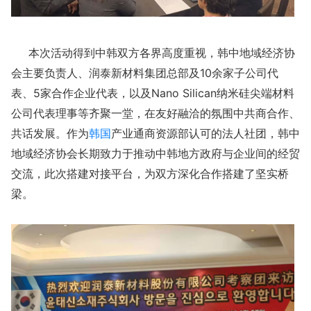
本次活动得到中韩双方各界高度重视，韩中地域经济协
会主要负责人、润泰新材料集团总部及10余家子公司代
表、5家合作企业代表，以及Nano Silican纳米硅尖端材料
公司代表理事等齐聚一堂，在友好融洽的氛围中共商合作、
共话发展。作为
韩国
产业通商资源部认可的法人社团，韩中
地域经济协会长期致力于推动中韩地方政府与企业间的经贸
交流，此次搭建对接平台，为双方深化合作搭建了坚实桥
梁。