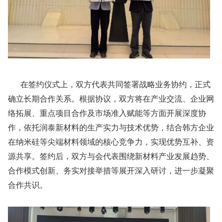
在签约仪式上，双方代表共同签署战略业务协约，正式
确立长期合作关系。根据协议，双方将在产业交流、企业网
络拓展、重点项目合作及市场准入赋能等方面开展深度协
作，依托润泰新材料的生产实力与技术优势，结合韩方企业
在纳米硅等尖端材料领域的核心竞争力，实现优势互补、资
源共享。签约后，双方与会代表围绕新材料产业发展趋势、
合作模式创新、务实对接举措等展开深入研讨，进一步凝聚
合作共识。