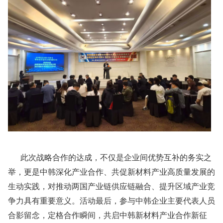
此次战略合作的达成，不仅是企业间优势互补的务实之
举，更是中韩深化产业合作、共促新材料产业高质量发展的
生动实践，对推动两国产业链供应链融合、提升区域产业竞
争力具有重要意义。活动最后，参与中韩企业主要代表人员
合影留念，定格合作瞬间，共启中韩新材料产业合作新征