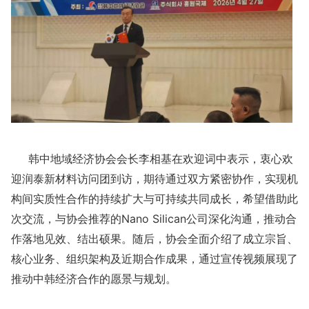
韩中地域经济协会会长李相基在欢迎词中表示，衷心欢
迎润泰新材料访问团到访，期待通过双方紧密协作，实现机
构间实质性合作的持续扩大与可持续共同成长，希望借助此
次交流，与协会推荐的Nano Silican公司深化沟通，推动合
作落地见效、结出硕果。随后，协会全面介绍了成立宗旨、
核心业务、组织架构及近期合作成果，通过宣传视频展现了
推动中韩经济合作的愿景与规划。