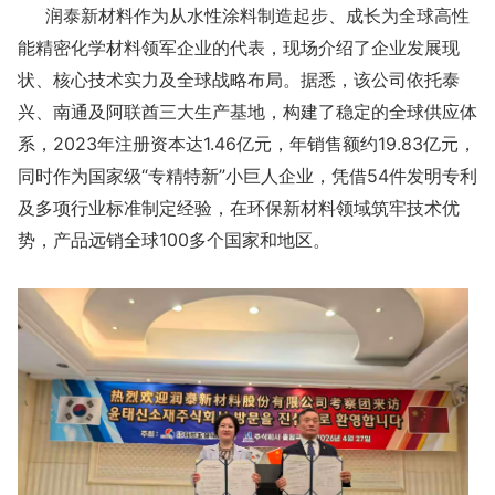
润泰新材料作为从水性涂料制造起步、成长为全球高性
能精密化学材料领军企业的代表，现场介绍了企业发展现
状、核心技术实力及全球战略布局。据悉，该公司依托泰
兴、南通及阿联酋三大生产基地，构建了稳定的全球供应体
系，2023年注册资本达1.46亿元，年销售额约19.83亿元，
同时作为国家级“专精特新”小巨人企业，凭借54件发明专利
及多项行业标准制定经验，在环保新材料领域筑牢技术优
势，产品远销全球100多个国家和地区。