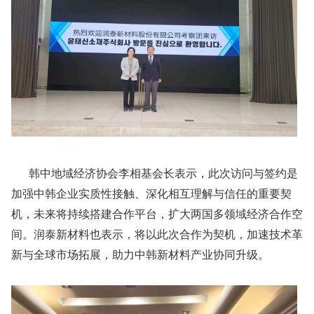
韩中地域经济协会李相基会长表示，此次访问与签约是
加强中韩企业实质性接触、深化相互理解与信任的重要契
机，未来将持续搭建合作平台，扩大两国多领域经济合作空
间。润泰新材料也表示，将以此次合作为契机，加速技术革
新与全球市场拓展，助力中韩新材料产业协同升级。