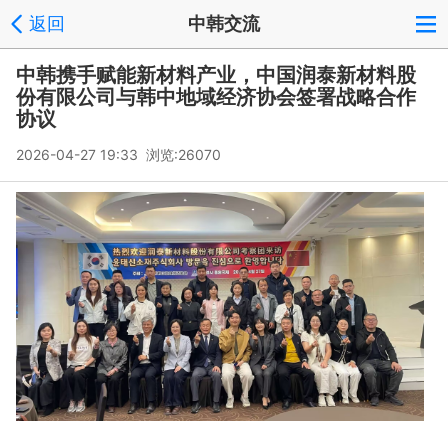
返回
中韩交流
中韩携手赋能新材料产业，中国润泰新材料股
份有限公司与韩中地域经济协会签署战略合作
协议
2026-04-27 19:33 浏览:
26070